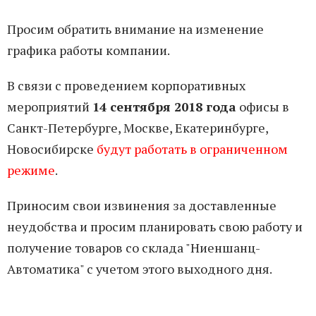
Просим обратить внимание на изменение
графика работы компании.
В связи с проведением корпоративных
мероприятий
14 сентября 2018 года
офисы в
Санкт-Петербурге, Москве, Екатеринбурге,
Новосибирске
будут работать в ограниченном
режиме
.
Приносим свои извинения за доставленные
неудобства и просим планировать свою работу и
получение товаров со склада "Ниеншанц-
Автоматика" с учетом этого выходного дня.