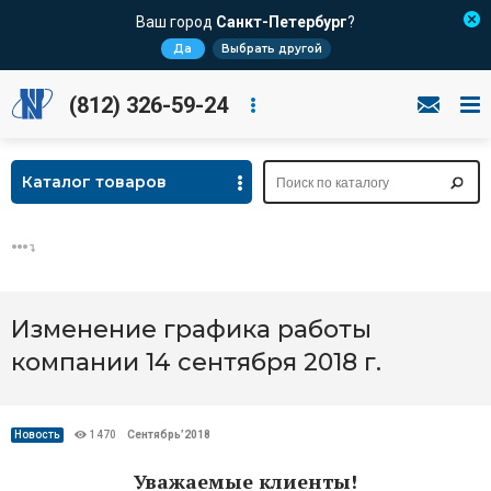
Ваш город
Санкт-Петербург
?
Да
Выбрать другой
(812) 326-59-24
Каталог товаров
Изменение графика работы
компании 14 сентября 2018 г.
Новость
1470
Сентябрь’2018
Уважаемые клиенты!