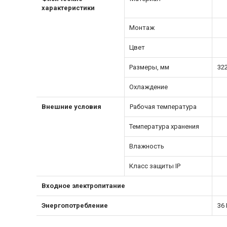
характеристики
Монтаж
Цвет
Размеры, мм
322
Охлаждение
Внешние условия
Рабочая температура
Температура хранения
Влажность
Класс защиты IP
Входное электропитание
Энергопотребление
36 