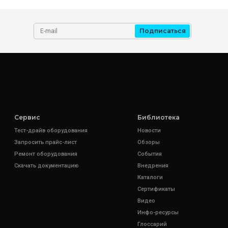
Подписаться
Сервис
Библиотека
Тест-драйв оборудования
Новости
Запросить прайс-лист
Обзоры
Ремонт оборудования
События
Скачать документацию
Внедрения
Каталоги
Сертификаты
Видео
Инфо-ресурсы
Глоссарий