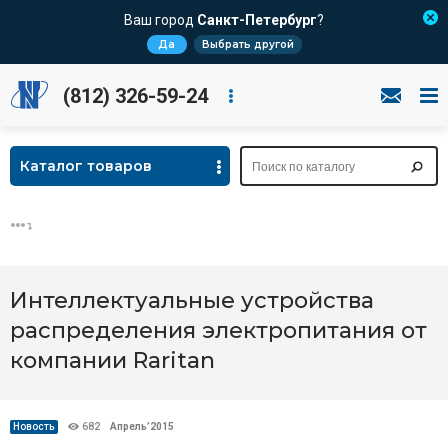
Ваш город
Санкт-Петербург
?
Да
Выбрать другой
(812) 326-59-24
Каталог товаров
Интеллектуальные устройства
распределения электропитания от
компании Raritan
Новость
682
Апрель’2015