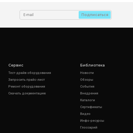
Подписаться
Сервис
Библиотека
Тест-драйв оборудования
Новости
Запросить прайс-лист
Обзоры
Ремонт оборудования
События
Скачать документацию
Внедрения
Каталоги
Сертификаты
Видео
Инфо-ресурсы
Глоссарий