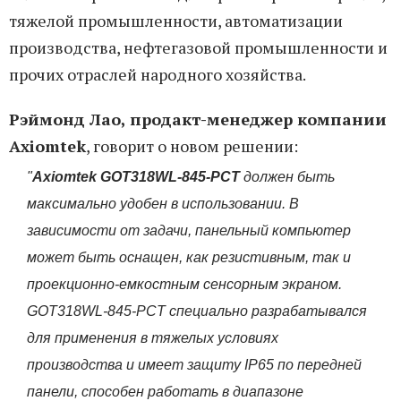
тяжелой промышленности, автоматизации
производства, нефтегазовой промышленности и
прочих отраслей народного хозяйства.
Рэймонд Лао, продакт-менеджер компании
Axiomtek
, говорит о новом решении:
"
Axiomtek GOT318WL-845-PCT
должен быть
максимально удобен в использовании. В
зависимости от задачи, панельный компьютер
может быть оснащен, как резистивным, так и
проекционно-емкостным сенсорным экраном.
GOT318WL-845-PCT специально разрабатывался
для применения в тяжелых условиях
производства и имеет защиту IP65 по передней
панели, способен работать в диапазоне