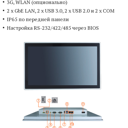
3G, WLAN (опционально)
2 x GbE LAN, 2 x USB 3.0, 2 x USB 2.0 и 2 x COM
IP65 по передней панели
Настройка RS-232/422/485 через BIOS