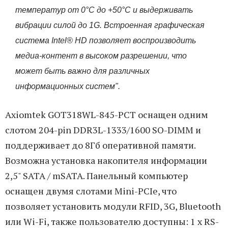
температур от 0°C до +50°C и выдерживать
вибрации силой до 1G. Встроенная графическая
система Intel® HD позволяет воспроизводить
медиа-контент в высоком разрешении, что
может быть важно для различных
информационных систем".
Axiomtek GOT318WL-845-PCT оснащен одним
слотом 204-pin DDR3L-1333/1600 SO-DIMM и
поддерживает до 8Гб оперативной памяти.
Возможна установка накопителя информации
2,5" SATA / mSATA. Панельный компьютер
оснащен двумя слотами Mini-PCIe, что
позволяет установить модули RFID, 3G, Bluetooth
или Wi-Fi, также пользователю доступны: 1 x RS-