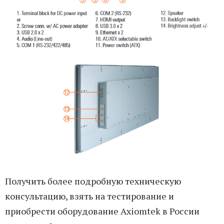
Получить более подробную техническую
консультацию, взять на тестирование и
приобрести оборудование Axiomtek в России