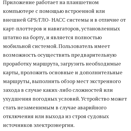
Приложение работает на планшетном
компьютере с помощью встроенной или
внешней GPS/ГЛО- НАСС системы и в отличие от
карт-плоттеров и навигаторов, установленных
штатно на борту, и является полностью
мобильной системой. Пользователь имеет
возможность осуществить предварительную
проработку маршрута, загрузить необходимые
карты, проложить основные и дополнительные
маршруты, выполнить обзор мест экстренного
захода в случае каких-либо сложностей или
ухудшения погодных условий. Устройство может
стать незаменимым в случае аварийного
отключения или выхода из строя судовых
источников электроэнергии.