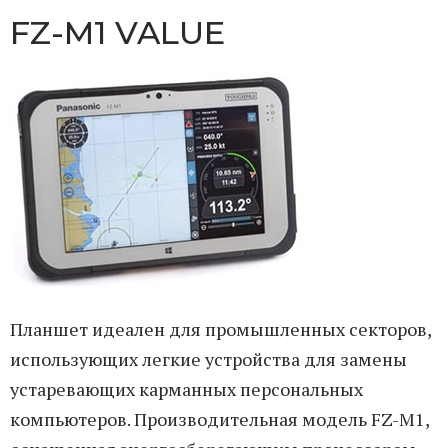
FZ-M1 VALUE
Планшет идеален для промышленных секторов,
использующих легкие устройства для замены
уста­ревающих карманных персональных
компьютеров. Производительная модель FZ-M1,