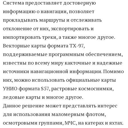
Система предоставляет достоверную
информацию о навигации, позволяет
прокладывать маршруты и отслеживать
отклонение от них, экспортировать и
импортировать треки, а также многое другое.
Векторные карты формата ТХ-97,
поддерживаемые программным обеспечением,
известны по всему миру какточные и надежные
источники навигационной информации. Помимо
них, можно использовать официальные карты
УНИО формата S57, растровые космоснимки,
ледовые карты и многое другое.
Данное решение может представлять интерес
для использования маломерным флотом,
осмотровыми группами, МЧС, на катерах и яхтах.