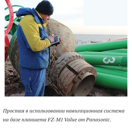
Простая в использовании навигационная система
на базе планшета FZ-M1 Value от Panasonic.