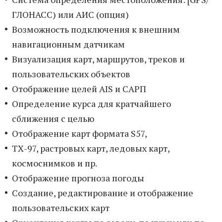
ГЛОНАСС) или АИС (опция)
Возможность подключения к внешним
навигационным датчикам
Визуализация карт, маршрутов, треков и
пользовательских объектов
Отображение целей AIS и САРП
Определение курса для кратчайшего
сближения с целью
Отображение карт формата S57,
ТХ-97, растровых карт, ледовых карт,
космоснимков и пр.
Отображение прогноза погоды
Создание, редактирование и отображение
пользовательских карт