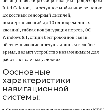
оснащенная энергосберегающим процессором
Intel Celeron, — доступное мобильное решение.
Емкостный сен­сорный дисплей,
поддерживающий до 10 одновременных
касаний, гибкая конфигурация портов, ОС
Windows 8.1, опции беспроводной связи,
обеспечивающие доступ к данным в любое
время, делают устройство незаменимым для
работы в полевых условиях.
Оосновные
характеристики
навигационной
системы:
Система определения местоположения: [GPS/