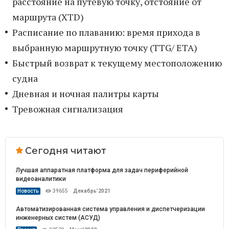
расстояние на путевую точку, отстояние от
маршрута (XTD)
Расписание по плаванию: время прихода в
выбранную маршрутную точку (TTG/ ЕТА)
Быстрый возврат к текущему местоположению
судна
Дневная и ночная палитры карты
Тревожная сигнализация
Сегодня читают
Лучшая аппаратная платформа для задач периферийной
видеоаналитики
Новость
39655
Декабрь’2021
Автоматизированная система управления и диспетчеризации
инженерных систем (АСУД)