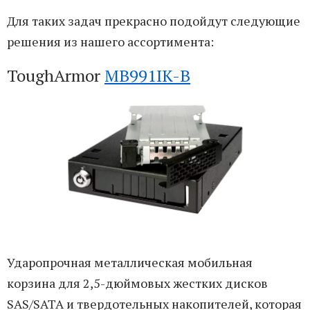
Для таких задач прекрасно подойдут следующие
решения из нашего ассортимента:
ToughArmor
MB991IK-B
Ударопрочная металлическая мобильная
корзина для 2,5-дюймовых жестких дисков
SAS/SATA и твердотельных накопителей, которая