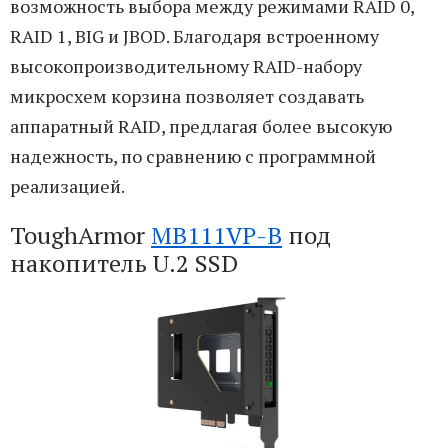
возможность выбора между режимами RAID 0,
RAID 1, BIG и JBOD. Благодаря встроенному
высокопроизводительному RAID-набору
микросхем корзина позволяет создавать
аппаратный RAID, предлагая более высокую
надежность, по сравнению с программной
реализацией.
ToughArmor
MB111VP-B
под
накопитель U.2 SSD