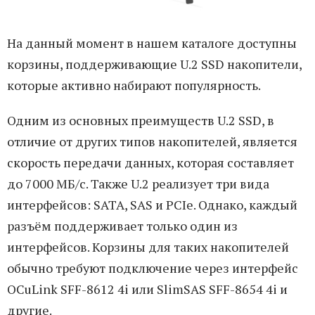
На данный момент в нашем каталоге доступны
корзины, поддерживающие U.2 SSD накопители,
которые активно набирают популярность.
Одним из основных преимуществ U.2 SSD, в
отличие от других типов накопителей, является
скорость передачи данных, которая составляет
до 7000 МБ/с. Также U.2 реализует три вида
интерфейсов: SATA, SAS и PCIe. Однако, каждый
разъём поддерживает только один из
интерфейсов. Корзины для таких накопителей
обычно требуют подключение через интерфейс
OCuLink SFF-8612 4i или SlimSAS SFF-8654 4i и
другие.