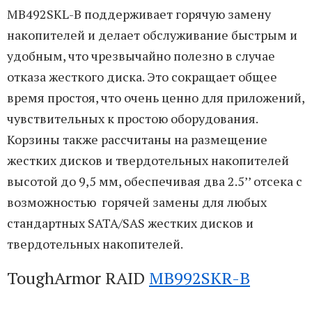
MB492SKL-B поддерживает горячую замену
накопителей и делает обслуживание быстрым и
удобным, что чрезвычайно полезно в случае
отказа жесткого диска. Это сокращает общее
время простоя, что очень ценно для приложений,
чувствительных к простою оборудования.
Корзины также рассчитаны на размещение
жестких дисков и твердотельных накопителей
высотой до 9,5 мм, обеспечивая два 2.5’’ отсека с
возможностью горячей замены для любых
стандартных SATA/SAS жестких дисков и
твердотельных накопителей.
ToughArmor RAID
MB992SKR-B