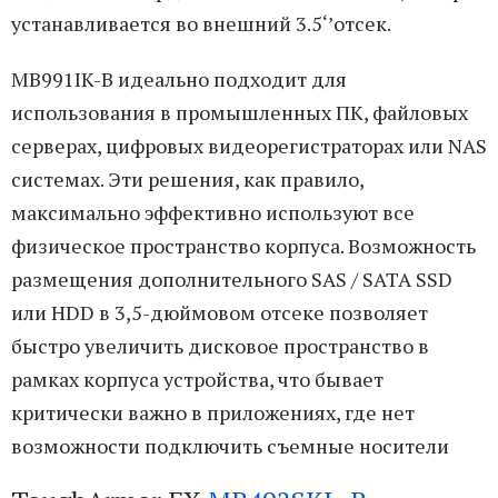
устанавливается во внешний 3.5‘’отсек.
MB991IK-B идеально подходит для
использования в промышленных ПК, файловых
серверах, цифровых видеорегистраторах или NAS
системах. Эти решения, как правило,
максимально эффективно используют все
физическое пространство корпуса. Возможность
размещения дополнительного SAS / SATA SSD
или HDD в 3,5-дюймовом отсеке позволяет
быстро увеличить дисковое пространство в
рамках корпуса устройства, что бывает
критически важно в приложениях, где нет
возможности подключить съемные носители