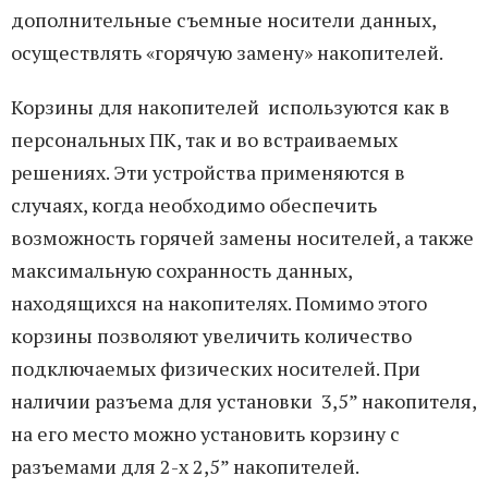
дополнительные съемные носители данных,
осуществлять «горячую замену» накопителей.
Корзины для накопителей используются как в
персональных ПК, так и во встраиваемых
решениях. Эти устройства применяются в
случаях, когда необходимо обеспечить
возможность горячей замены носителей, а также
максимальную сохранность данных,
находящихся на накопителях. Помимо этого
корзины позволяют увеличить количество
подключаемых физических носителей. При
наличии разъема для установки 3,5” накопителя,
на его место можно установить корзину с
разъемами для 2-х 2,5” накопителей.