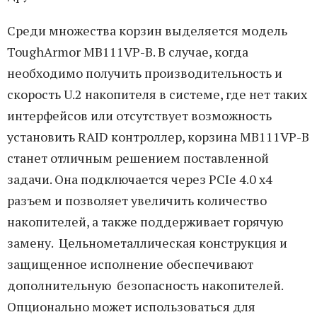
Среди множества корзин выделяется модель
ToughArmor MB111VP-B. В случае, когда
необходимо получить производительность и
скорость U.2 накопителя в системе, где нет таких
интерфейсов или отсутствует возможность
установить RAID контроллер, корзина MB111VP-B
станет отличным решением поставленной
задачи. Она подключается через PCIe 4.0 x4
разъем и позволяет увеличить количество
накопителей, а также поддерживает горячую
замену. Цельнометаллическая конструкция и
защищенное исполнение обеспечивают
дополнительную безопасность накопителей.
Опционально может использоваться для