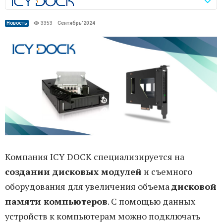
Новость
3353
Сентябрь’2024
Компания ICY DOCK специализируется на
создании дисковых модулей
и съемного
оборудования для увеличения объема
дисковой
памяти компьютеров
. С помощью данных
устройств к компьютерам можно подключать