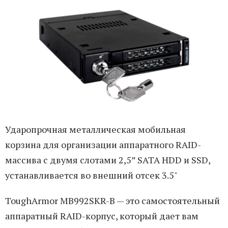
Ударопрочная металлическая мобильная
корзина для организации аппаратного RAID-
массива с двумя слотами 2,5” SATA HDD и SSD,
устанавливается во внешний отсек 3.5"
ToughArmor MB992SKR-B — это самостоятельный
аппаратный RAID-корпус, который дает вам