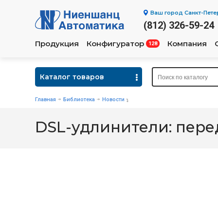
Ваш город
Санкт-Пете
(812) 326-59-24
Продукция
Конфигуратор
Компания
128
Каталог товаров
Главная
Библиотека
Новости
DSL-удлинители: пере