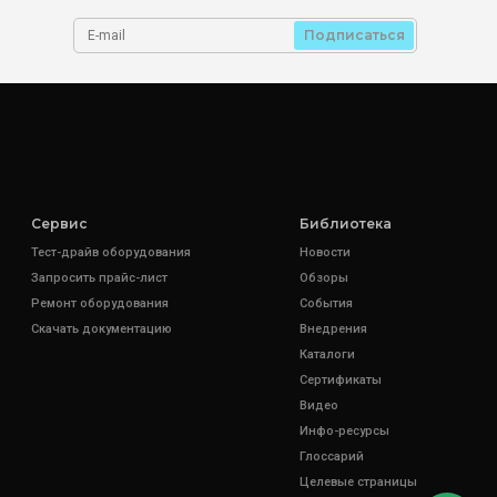
Подписаться
Сервис
Библиотека
Тест-драйв оборудования
Новости
Запросить прайс-лист
Обзоры
Ремонт оборудования
События
Скачать документацию
Внедрения
Каталоги
Сертификаты
Видео
Инфо-ресурсы
Глоссарий
Целевые страницы