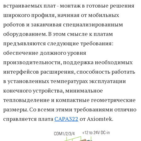
встраиваемых плат - монтаж в готовые решения
широкого профиля, начиная от мобильных
роботов и заканчивая специализированным
оборудованием. В этом смысле к платам
предъявляются следующие требования:
обеспечение должного уровня
производительности, поддержка необходимых
интерфейсов расширения, способность работать
в установленных температурах эксплуатации
конечного устройства, минимальное
тепловыделение и компактные геометрические
размеры. Со всеми этими требованиями отлично
справляется плата
CAPA322
от Axiomtek.