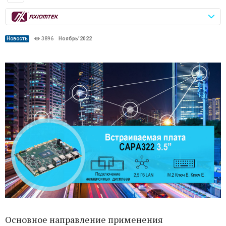
Новость
3896
Ноябрь’2022
Основное направление применения