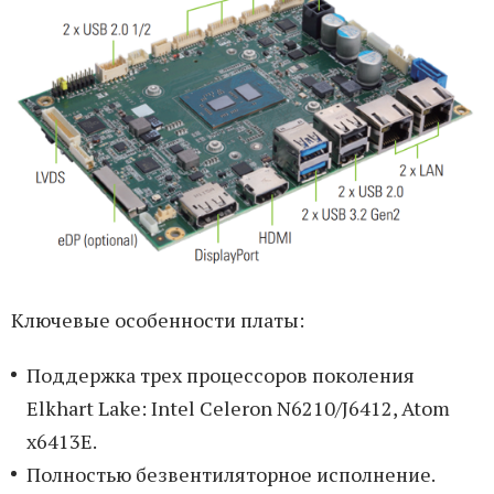
Ключевые особенности платы:
Поддержка трех процессоров поколения
Elkhart Lake: Intel Celeron N6210/J6412, Atom
x6413E.
Полностью безвентиляторное исполнение.