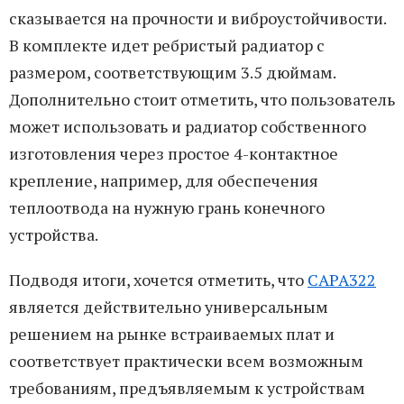
сказывается на прочности и виброустойчивости.
В комплекте идет ребристый радиатор с
размером, соответствующим 3.5 дюймам.
Дополнительно стоит отметить, что пользователь
может использовать и радиатор собственного
изготовления через простое 4-контактное
крепление, например, для обеспечения
теплоотвода на нужную грань конечного
устройства.
Подводя итоги, хочется отметить, что
CAPA322
является действительно универсальным
решением на рынке встраиваемых плат и
соответствует практически всем возможным
требованиям, предъявляемым к устройствам