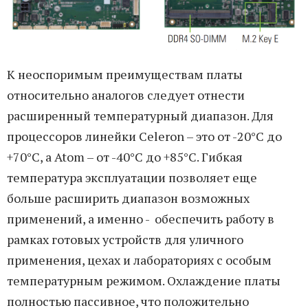
К неоспоримым преимуществам платы
относительно аналогов следует отнести
расширенный температурный диапазон. Для
процессоров линейки Celeron – это от -20°C до
+70°C, а Atom – от -40°C до +85°C. Гибкая
температура эксплуатации позволяет еще
больше расширить диапазон возможных
применений, а именно - обеспечить работу в
рамках готовых устройств для уличного
применения, цехах и лабораториях с особым
температурным режимом. Охлаждение платы
полностью пассивное, что положительно