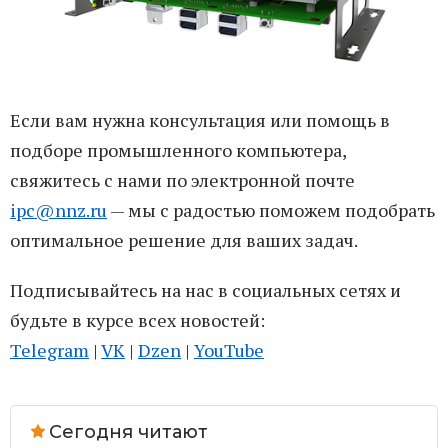
Если вам нужна консультация или помощь в
подборе промышленного компьютера,
свяжитесь с нами по электронной почте
ipc@nnz.ru
— мы с радостью поможем подобрать
оптимальное решение для ваших задач.
Подписывайтесь на нас в социальных сетях и
будьте в курсе всех новостей:
Telegram
|
VK
|
Dzen
|
YouTube
Сегодня читают