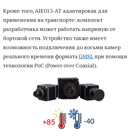
Кроме того, AIE015-AT адаптирован для
применения на транспорте: комплект
разработчика может работать напрямую от
бортовой сети. Устройство также имеет
возможность подключения до восьми камер
реального времени формата
GMSL
при помощи
технологии PoC (Power over Coaxial).