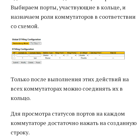
Выбираем порты, участвующие в кольце, и
назначаем роли коммутаторов в соответствии
со схемой.
Только после выполнения этих действий на
всех коммутаторах можно соединять их в
кольцо.
Для просмотра статусов портов на каждом
коммутаторе достаточно нажать на созданную
строку.