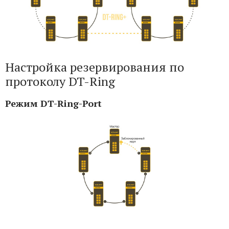
Настройка резервирования по
протоколу DT-Ring
Режим DT-Ring-Port