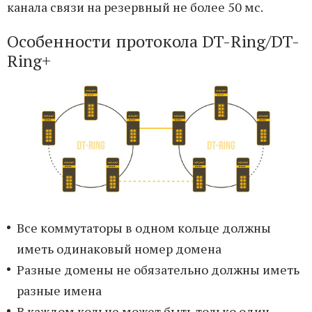
канала связи на резервный не более 50 мс.
Особенности протокола DT-Ring/DT-
Ring+
Все коммутаторы в одном кольце должны
иметь одинаковый номер домена
Разные домены не обязательно должны иметь
разные имена
В каждом кольце может быть только один