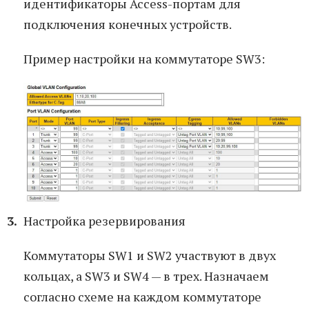
идентификаторы Access-портам для
подключения конечных устройств.
Пример настройки на коммутаторе SW3:
Настройка резервирования
Коммутаторы SW1 и SW2 участвуют в двух
кольцах, а SW3 и SW4 — в трех. Назначаем
согласно схеме на каждом коммутаторе