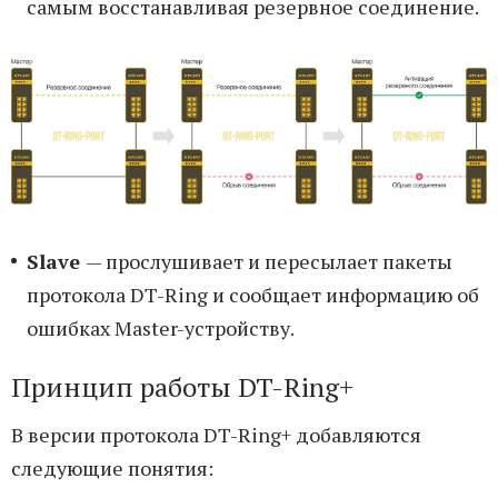
самым восстанавливая резервное соединение.
Slave
— прослушивает и пересылает пакеты
протокола DT-Ring и сообщает информацию об
ошибках Master-устройству.
Принцип работы DT-Ring+
В версии протокола DT-Ring+ добавляются
следующие понятия: