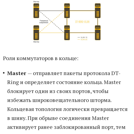
Роли коммутаторов в кольце:
Master
— отправляет пакеты протокола DT-
Ring и определяет состояние кольца. Master
блокирует один из своих портов, чтобы
избежать широковещательного шторма.
Кольцевая топология логически превращается
в шину. При обрыве соединения Master
активирует ранее заблокированный порт, тем