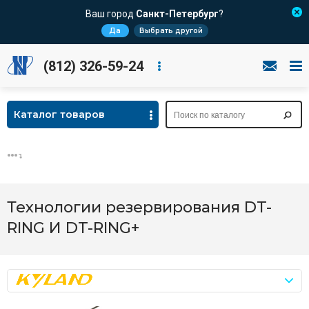
Ваш город
Санкт-Петербург
?
Да
Выбрать другой
(812) 326-59-24
Каталог товаров
Технологии резервирования DT-
RING И DT-RING+