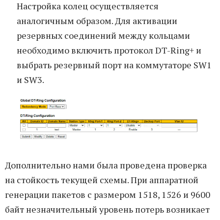
Настройка колец осуществляется
аналогичным образом. Для активации
резервных соединений между кольцами
необходимо включить протокол DT-Ring+ и
выбрать резервный порт на коммутаторе SW1
и SW3.
Дополнительно нами была проведена проверка
на стойкость текущей схемы. При аппаратной
генерации пакетов с размером 1518, 1526 и 9600
байт незначительный уровень потерь возникает