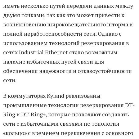
иметь несколько путей передачи данных между
двумя точками, так как это может привести к
возникновению широковещательного шторма и
полной неработоспособности сети. Однако с
использованием технологий резервирования в
сетях Industrial Ethernet стало возможным
наличие избыточных путей связи для
обеспечения надежности и отказоустойчивости
сети.
В коммутаторах Kyland реализованы
промышленные технологии резервирования DT-
Ring и DT-Ring+, которые позволяют создавать
сети с избыточными связями по топологии
«кольцо» с временем переключения с основного