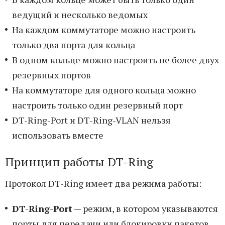
ведущий и несколько ведомых
На каждом коммутаторе можно настроить
только два порта для кольца
В одном кольце можно настроить не более двух
резервных портов
На коммутаторе для одного кольца можно
настроить только один резервный порт
DT-Ring-Port и DT-Ring-VLAN нельзя
использовать вместе
Принцип работы DT-Ring
Протокол DT-Ring имеет два режима работы:
DT-Ring-Port
— режим, в котором указываются
порты для передачи или блокировки пакетов.