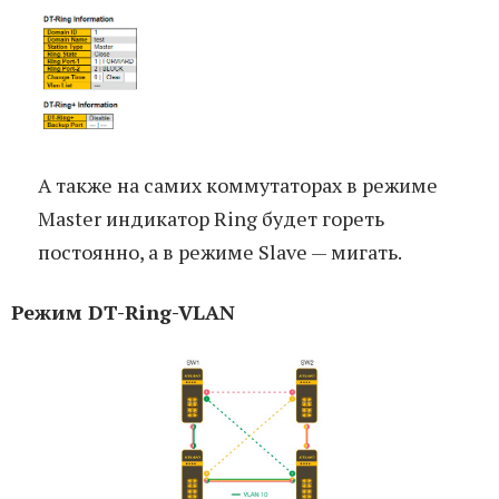
А также на самих коммутаторах в режиме
Master индикатор Ring будет гореть
постоянно, а в режиме Slave — мигать.
Режим DT-Ring-VLAN