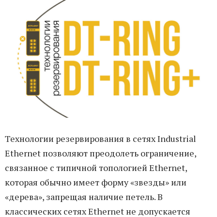
Технологии резервирования в сетях Industrial
Ethernet позволяют преодолеть ограничение,
связанное с типичной топологией Ethernet,
которая обычно имеет форму «звезды» или
«дерева», запрещая наличие петель. В
классических сетях Ethernet не допускается