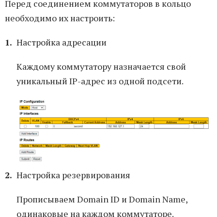
Перед соединением коммутаторов в кольцо
необходимо их настроить:
Настройка адресации
Каждому коммутатору назначается свой
уникальный IP-адрес из одной подсети.
Настройка резервирования
Прописываем Domain ID и Domain Name,
одинаковые на каждом коммутаторе.