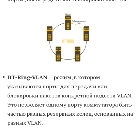
DT-Ring-VLAN
— режим, в котором
указываются порты для передачи или
блокировки пакетов конкретной подсети VLAN.
Это позволяет одному порту коммутатора быть
частью разных резервных колец, основанных на
разных VLAN.