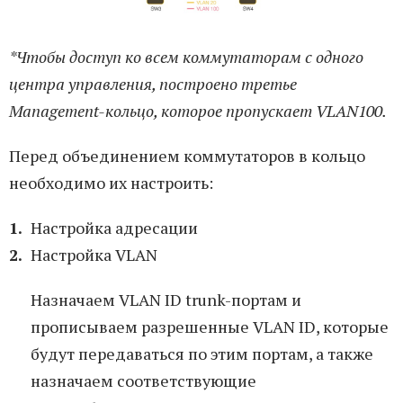
*Чтобы доступ ко всем коммутаторам с одного
центра управления, построено третье
Management-кольцо, которое пропускает VLAN100.
Перед объединением коммутаторов в кольцо
необходимо их настроить:
Настройка адресации
Настройка VLAN
Назначаем VLAN ID trunk-портам и
прописываем разрешенные VLAN ID, которые
будут передаваться по этим портам, а также
назначаем соответствующие