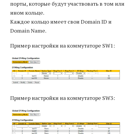
порты, которые будут участвовать в том или
ином кольце.
Каждое кольцо имеет свои Domain ID и
Domain Name.
Пример настройки на коммутаторе SW1:
Пример настройки на коммутаторе SW3: