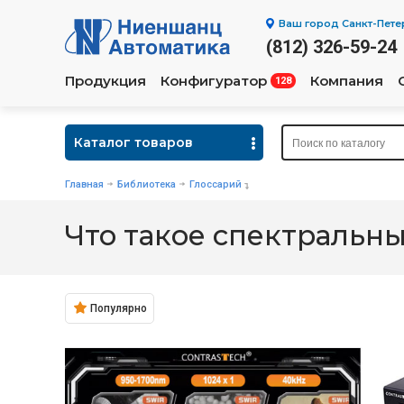
Ваш город
Санкт-Пете
(812) 326-59-24
Продукция
Конфигуратор
Компания
128
Каталог товаров
Главная
Библиотека
Глоссарий
Что такое спектральн
Популярно