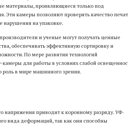
ые материалы, проявляющиеся только под
я. Эти камеры позволяют проверять качество печат
е нарушения на упаковке.
производители и ученые могут получать ценные
ства, обеспечивать эффективную сортировку и
можности. По мере развития технологий
амеры для работы в условиях слабой освещеннос
ю роль в мире машинного зрения.
о напряжения приводит к коронному разряду. УФ-
о вида деформаций, так как они способны