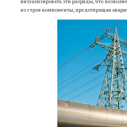
визуализировать эти разряды, что позво
из строя компоненты, предотвращая авари