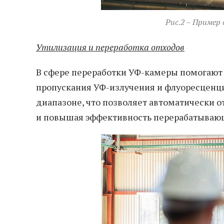
Рис.2 – Пример
Утилизация и переработка отходов
В сфере переработки УФ-камеры помогают 
пропускания УФ-излучения и флуоресценци
диапазоне, что позволяет автоматически о
и повышая эффективность перерабатываю