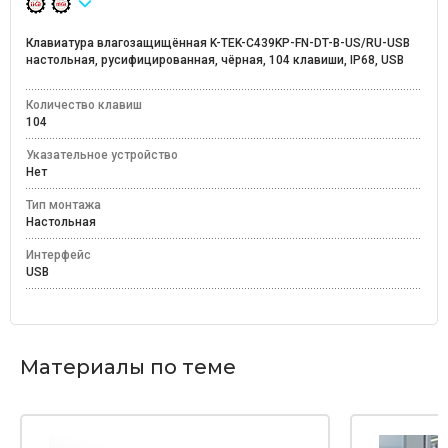
Клавиатура влагозащищённая K-TEK-C439KP-FN-DT-B-US/RU-USB
настольная, русифицированная, чёрная, 104 клавиши, IP68, USB
Количество клавиш
104
Указательное устройство
Нет
Тип монтажа
Настольная
Интерфейс
USB
Материалы по теме