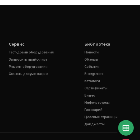
Сервис
Библиотека
Тест-драйв оборудования
Новости
Запросить прайс-лист
Обзоры
Ремонт оборудования
События
Скачать документацию
Внедрения
Каталоги
Сертификаты
Видео
Инфо-ресурсы
Глоссарий
Целевые страницы
Дайджесты