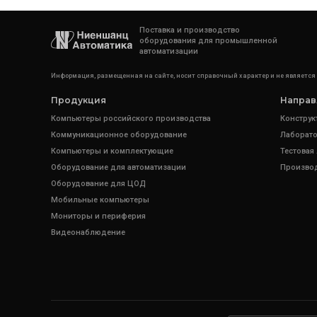
Поставка и производство
оборудования для промышленной
автоматизации
Информация, размещенная на сайте, носит справочный характер и не является
Продукция
Направ
Компьютеры российского производства
Конструк
Коммуникационное оборудование
Лаборато
Компьютеры и комплектующие
Тестовая
Оборудование для автоматизации
Произво
Оборудование для ЦОД
Мобильные компьютеры
Мониторы и периферия
Видеонаблюдение