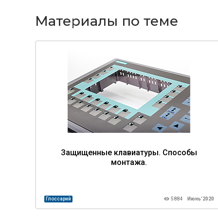
Материалы по теме
Защищенные клавиатуры. Способы
монтажа.
Глоссарий
5884
Июнь’2020