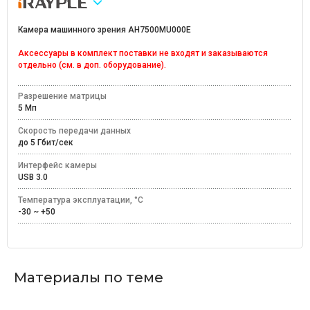
Камера машинного зрения AH7500MU000E
Аксессуары в комплект поставки не входят и заказываются
отдельно (см. в доп. оборудование).
Разрешение матрицы
5 Мп
Скорость передачи данных
до 5 Гбит/сек
Интерфейс камеры
USB 3.0
Температура эксплуатации, °C
-30 ~ +50
Материалы по теме