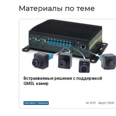
Материалы по теме
Встраиваемые решения с поддержкой
GMSL камер
Целевая страница
4929
Август’2026