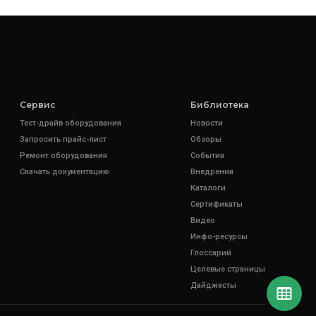
Сервис
Библиотека
Тест-драйв оборудования
Новости
Запросить прайс-лист
Обзоры
Ремонт оборудования
События
Скачать документацию
Внедрения
Каталоги
Сертификаты
Видео
Инфо-ресурсы
Глоссарий
Целевые страницы
Дайджесты