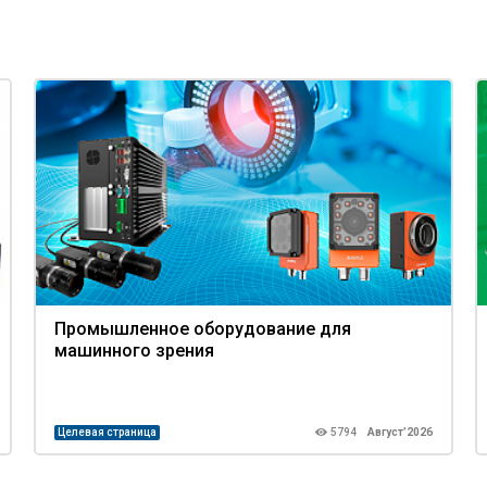
Промышленное оборудование для
машинного зрения
Целевая страница
5794
Август’2026