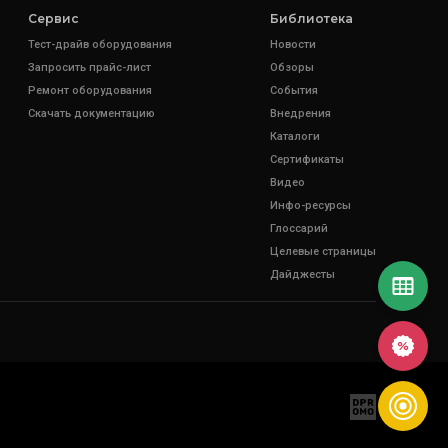
Сервис
Библиотека
Тест-драйв оборудования
Новости
Запросить прайс-лист
Обзоры
Ремонт оборудования
События
Скачать документацию
Внедрения
Каталоги
Сертификаты
Видео
Инфо-ресурсы
Глоссарий
Целевые страницы
Дайджесты