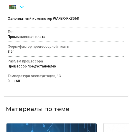
Одноплатный компьютер WAFER-RK3568
Тип
Промышленная плата
Форм-фактор процессорной платы
3.5''
Разъем процессора
Процессор предустановлен
Температура эксплуатации, °C
0 ~ +60
Материалы по теме