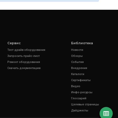
Сервис
Библиотека
Тест-драйв оборудования
Новости
Запросить прайс-лист
Обзоры
Ремонт оборудования
События
Скачать документацию
Внедрения
Каталоги
Сертификаты
Видео
Инфо-ресурсы
Глоссарий
Целевые страницы
Дайджесты