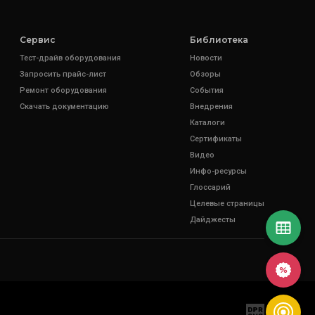
Сервис
Библиотека
Тест-драйв оборудования
Новости
Запросить прайс-лист
Обзоры
Ремонт оборудования
События
Скачать документацию
Внедрения
Каталоги
Сертификаты
Видео
Инфо-ресурсы
Глоссарий
Целевые страницы
Дайджесты