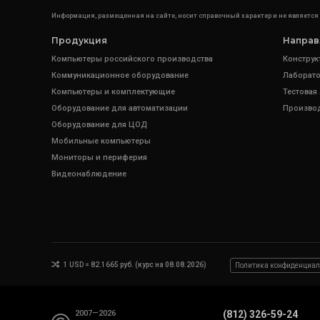
Информация, размещенная на сайте, носит справочный характер и не является
Продукция
Направ
Компьютеры российского производства
Конструк
Коммуникационное оборудование
Лаборато
Компьютеры и комплектующие
Тестовая
Оборудование для автоматизации
Произво
Оборудование для ЦОД
Мобильные компьютеры
Мониторы и периферия
Видеонаблюдение
1 USD = 82.1665 руб. (курс на 08.08.2026)
Политика конфиденциал
2007—2026
(812) 326-59-24