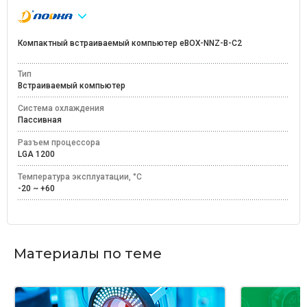
Компактный встраиваемый компьютер eBOX-NNZ-B-C2
Тип
Встраиваемый компьютер
Система охлаждения
Пассивная
Разъем процессора
LGA 1200
Температура эксплуатации, °C
-20 ~ +60
Материалы по теме