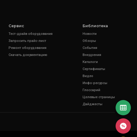
Сервис
Библиотека
Тест-драйв оборудования
Новости
Запросить прайс-лист
Обзоры
Ремонт оборудования
События
Скачать документацию
Внедрения
Каталоги
Сертификаты
Видео
Инфо-ресурсы
Глоссарий
Целевые страницы
Дайджесты