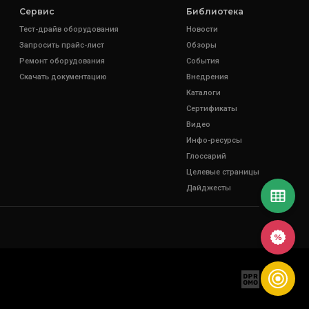
Сервис
Библиотека
Тест-драйв оборудования
Новости
Запросить прайс-лист
Обзоры
Ремонт оборудования
События
Скачать документацию
Внедрения
Каталоги
Сертификаты
Видео
Инфо-ресурсы
Глоссарий
Целевые страницы
Дайджесты