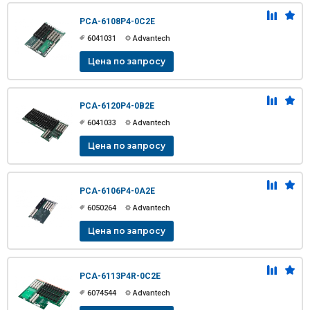
PCA-6108P4-0C2E
6041031
Advantech
Цена по запросу
PCA-6120P4-0B2E
6041033
Advantech
Цена по запросу
PCA-6106P4-0A2E
6050264
Advantech
Цена по запросу
PCA-6113P4R-0C2E
6074544
Advantech