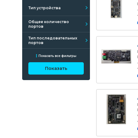
Тип устройства
Общее количество
портов
Тип последовательных
портов
Показать все фильтры
Показать