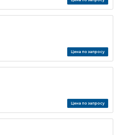
Цена по запросу
Цена по запросу