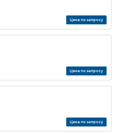
Цена по запросу
Цена по запросу
Цена по запросу