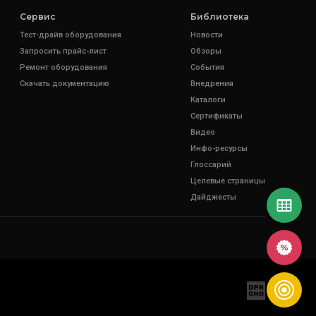
Сервис
Библиотека
Тест-драйв оборудования
Новости
Запросить прайс-лист
Обзоры
Ремонт оборудования
События
Скачать документацию
Внедрения
Каталоги
Сертификаты
Видео
Инфо-ресурсы
Глоссарий
Целевые страницы
Дайджесты