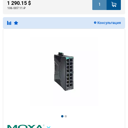
1 290.15 $
106 007.11 ₽
Консультация