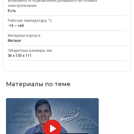
Возможность подключения резервного источника
электропитания
Есть
Рабочая температура, °C
-10 ~ +60
Материал корпуса
Металл
Габаритные размеры, мм
36 x 135 x 111
Материалы по теме