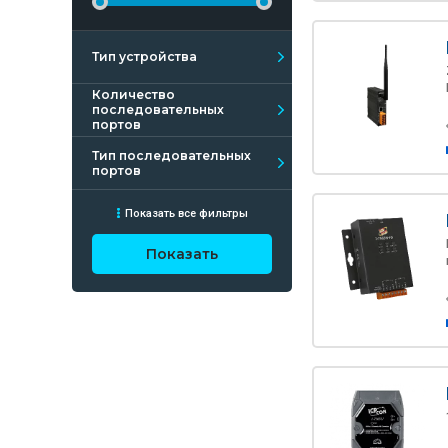
Тип устройства
Количество
последовательных
портов
Тип последовательных
портов
Показать все фильтры
Показать