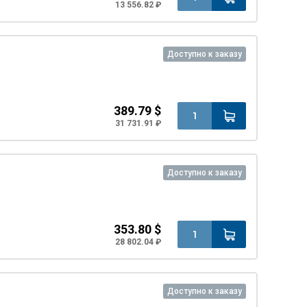
13 556.82 ₽
Доступно к заказу
389.79 $
31 731.91 ₽
Доступно к заказу
353.80 $
28 802.04 ₽
Доступно к заказу