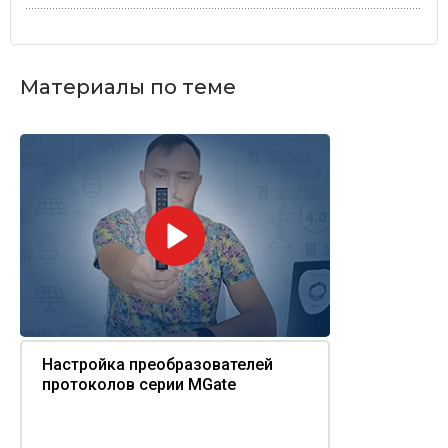
Материалы по теме
Настройка преобразователей
протоколов серии MGate