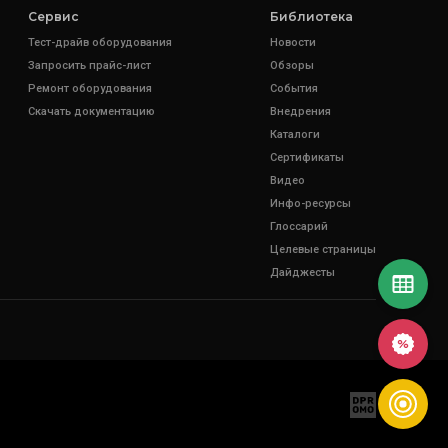
Сервис
Библиотека
Тест-драйв оборудования
Новости
Запросить прайс-лист
Обзоры
Ремонт оборудования
События
Скачать документацию
Внедрения
Каталоги
Сертификаты
Видео
Инфо-ресурсы
Глоссарий
Целевые страницы
Дайджесты