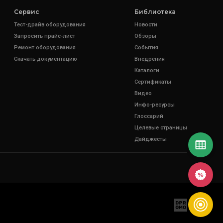
Сервис
Библиотека
Тест-драйв оборудования
Новости
Запросить прайс-лист
Обзоры
Ремонт оборудования
События
Скачать документацию
Внедрения
Каталоги
Сертификаты
Видео
Инфо-ресурсы
Глоссарий
Целевые страницы
Дайджесты