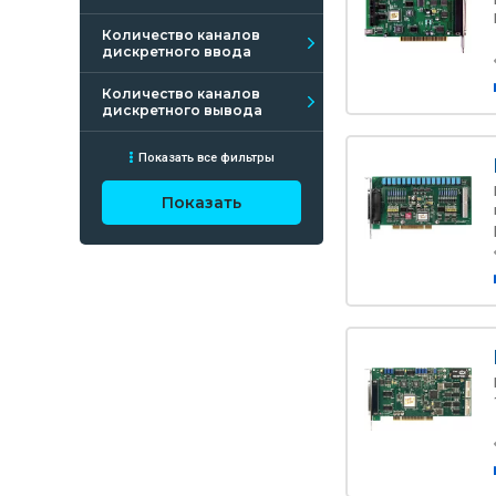
Количество каналов
дискретного ввода
Количество каналов
дискретного вывода
Показать все фильтры
Показать