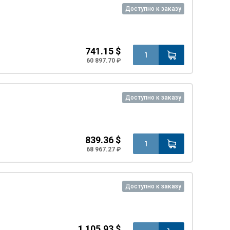
Доступно к заказу
741.15 $
60 897.70 ₽
Доступно к заказу
839.36 $
68 967.27 ₽
Доступно к заказу
1 105.93 $