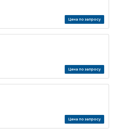
Цена по запросу
Цена по запросу
Цена по запросу