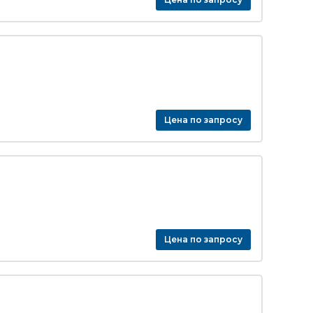
Цена по запросу
Цена по запросу