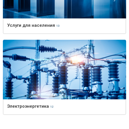
Услуги для населения
13
Электроэнергетика
12