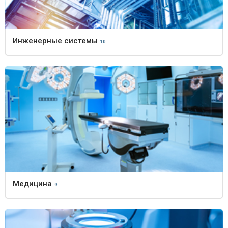
Инженерные системы
10
Медицина
9