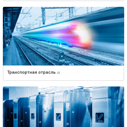
Транспортная отрасль
22