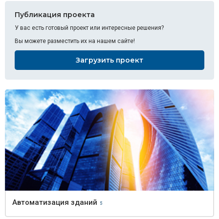
Публикация проекта
У вас есть готовый проект или интересные решения?
Вы можете разместить их на нашем сайте!
Загрузить проект
Автоматизация зданий
5