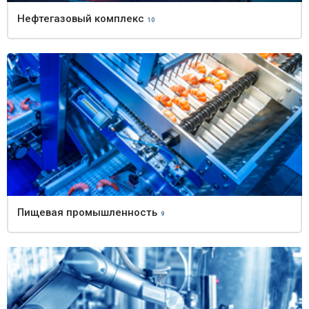
Нефтегазовый комплекс
10
Пищевая промышленность
9