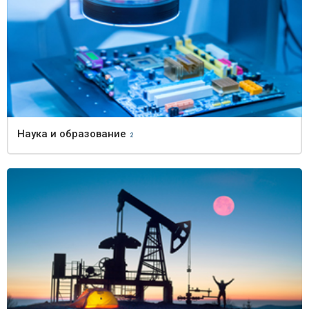
Наука и образование
2