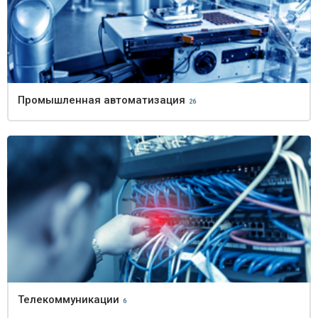
Промышленная автоматизация
26
Телекоммуникации
6