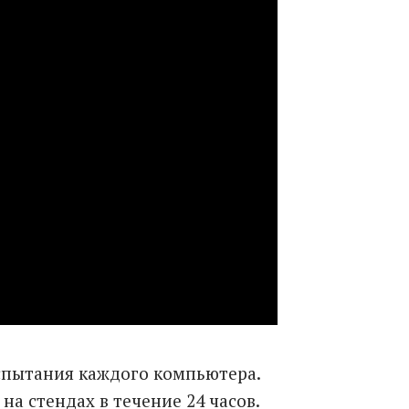
спытания каждого компьютера.
а стендах в течение 24 часов.