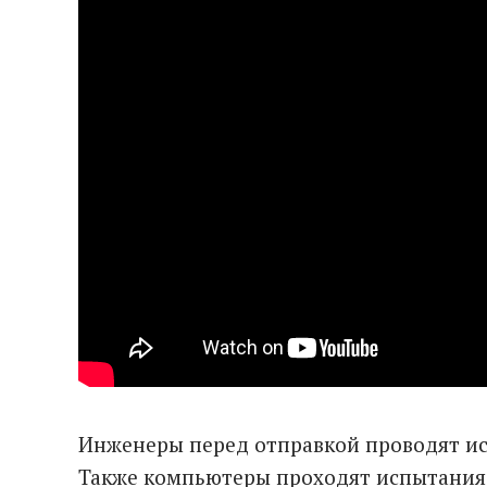
Инженеры перед отправкой проводят и
Также компьютеры проходят испытания н