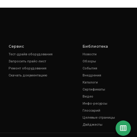
Сервис
Библиотека
Тест-драйв оборудования
Новости
Запросить прайс-лист
Обзоры
Ремонт оборудования
События
Скачать документацию
Внедрения
Каталоги
Сертификаты
Видео
Инфо-ресурсы
Глоссарий
Целевые страницы
Дайджесты