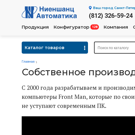
Ваш город
Санкт-Пете
(812) 326-59-24
Продукция
Конфигуратор
Компания
128
Каталог товаров
Главная
Собственное производ
С 2000 года разрабатываем и производ
компьютеры Front Man, которые по сво
не уступают современным ПК.