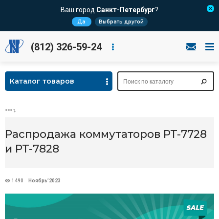
Ваш город
Санкт-Петербург
?
Да
Выбрать другой
(812) 326-59-24
Каталог товаров
Распродажа коммутаторов PT-7728
и PT-7828
1490
Ноябрь’2023