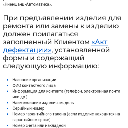
«Ниеншанц-Автоматика».
При предъявлении изделия для
ремонта или замены к изделию
должен прилагаться
заполненный Клиентом
«Акт
дефектации»
, установленной
формы и содержащий
следующую информацию:
Название организации
ФИО контактного лица
Информация для контакта (телефон, электронная почта
или др.)
Наименование изделия, модель
Серийный номер
Номер гарантийного талона (если изделие находится на
гарантийном сроке)
Номер счета или накладной