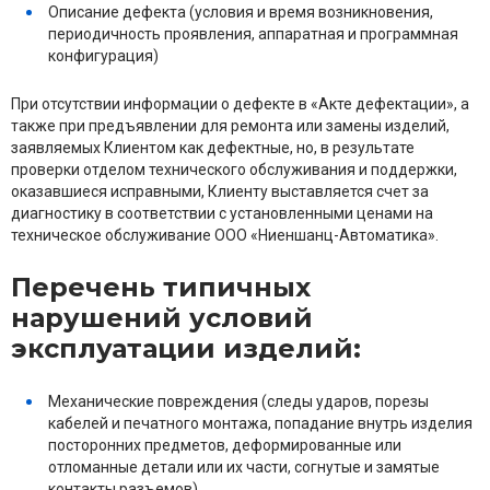
Описание дефекта (условия и время возникновения,
периодичность проявления, аппаратная и программная
конфигурация)
При отсутствии информации о дефекте в «Акте дефектации», а
также при предъявлении для ремонта или замены изделий,
заявляемых Клиентом как дефектные, но, в результате
проверки отделом технического обслуживания и поддержки,
оказавшиеся исправными, Клиенту выставляется счет за
диагностику в соответствии с установленными ценами на
техническое обслуживание ООО «Ниеншанц-Автоматика».
Перечень типичных
нарушений условий
эксплуатации изделий:
Механические повреждения (следы ударов, порезы
кабелей и печатного монтажа, попадание внутрь изделия
посторонних предметов, деформированные или
отломанные детали или их части, согнутые и замятые
контакты разъемов).