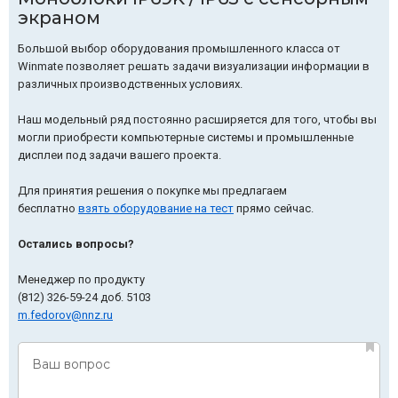
экраном
Большой выбор оборудования промышленного класса от
Winmate позволяет решать задачи визуализации информации в
различных производственных условиях.
Наш модельный ряд постоянно расширяется для того, чтобы вы
могли приобрести компьютерные системы и промышленные
дисплеи под задачи вашего проекта.
Для принятия решения о покупке мы предлагаем
бесплатно
взять оборудование на тест
прямо сейчас.
Остались вопросы?
Менеджер по продукту
(812) 326-59-24 доб.
5103
m.fedorov@nnz.ru
Ваш вопрос