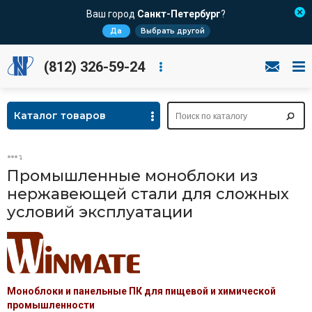
Ваш город
Санкт-Петербург
?
Да
Выбрать другой
(812) 326-59-24
Каталог товаров
Промышленные моноблоки из
нержавеющей стали для сложных
условий эксплуатации
Моноблоки и панельные ПК для пищевой и химической
промышленности