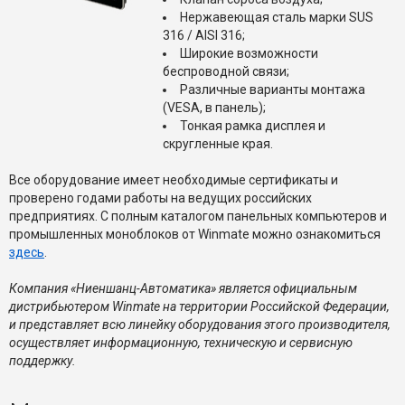
Нержавеющая сталь марки SUS
316 / AISI 316;
Широкие возможности
беспроводной связи;
Различные варианты монтажа
(VESA, в панель);
Тонкая рамка дисплея и
скругленные края.
Все оборудование имеет необходимые сертификаты и
проверено годами работы на ведущих российских
предприятиях. С полным каталогом панельных компьютеров и
промышленных моноблоков от Winmate можно ознакомиться
здесь
.
Компания «Ниеншанц-Автоматика» является официальным
дистрибьютером Winmate на территории Российской Федерации,
и представляет всю линейку оборудования этого производителя,
осуществляет информационную, техническую и сервисную
поддержку.