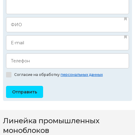
ФИО
E-mail
Телефон
Согласие на обработку
персональных данных
Линейка промышленных
моноблоков