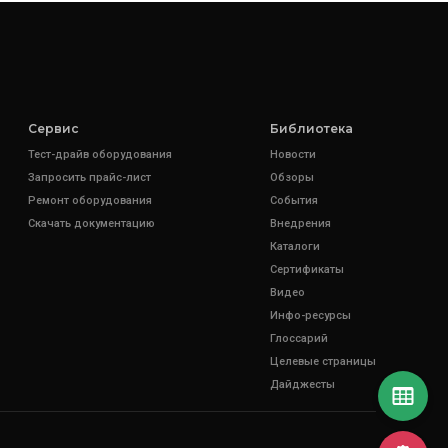
Сервис
Библиотека
Тест-драйв оборудования
Новости
Запросить прайс-лист
Обзоры
Ремонт оборудования
События
Скачать документацию
Внедрения
Каталоги
Сертификаты
Видео
Инфо-ресурсы
Глоссарий
Целевые страницы
Дайджесты