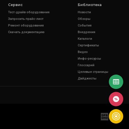
Сервис
Библиотека
Тест-драйв оборудования
Новости
Запросить прайс-лист
Обзоры
Ремонт оборудования
События
Скачать документацию
Внедрения
Каталоги
Сертификаты
Видео
Инфо-ресурсы
Глоссарий
Целевые страницы
Дайджесты