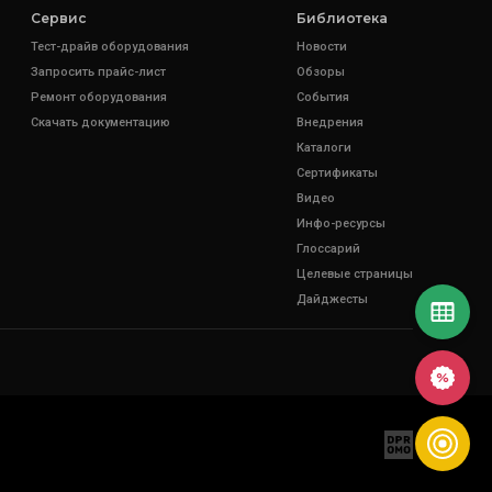
Сервис
Библиотека
Тест-драйв оборудования
Новости
Запросить прайс-лист
Обзоры
Ремонт оборудования
События
Скачать документацию
Внедрения
Каталоги
Сертификаты
Видео
Инфо-ресурсы
Глоссарий
Целевые страницы
Дайджесты