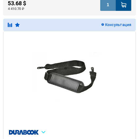
53.68 $
4 410.70 ₽
Консультация