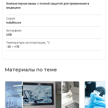
Компьютерная мышь с полной защитой для применения в
медицине
Серия
InduMouse
Интерфейс
USB
Температура эксплуатации, °C
-25 ~ +70
Материалы по теме