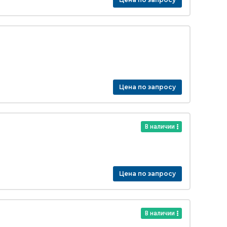
Цена по запросу
В наличии
Цена по запросу
В наличии