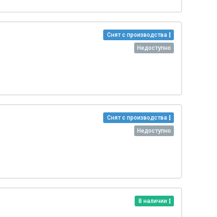
Снят с производства
Недоступно
Снят с производства
Недоступно
В наличии