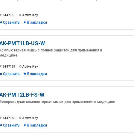
6147136
Active Key
Сравнить
В закладки
AK-PMT1LB-US-W
Компьютерная мышь с полной защитой для применения в
медицине
6147157
Active Key
Сравнить
В закладки
AK-PMT2LB-FS-W
Беспроводная компьютерная мышь для применения в медицине
6147160
Active Key
Сравнить
В закладки