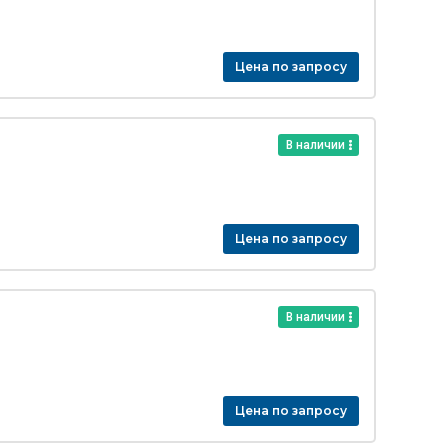
Цена по запросу
В наличии
Цена по запросу
В наличии
Цена по запросу