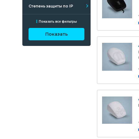
Степень защиты по IP
Показать все фильтры
Показать