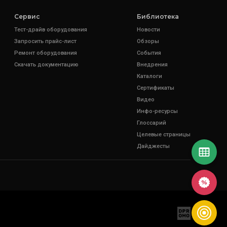
Сервис
Библиотека
Тест-драйв оборудования
Новости
Запросить прайс-лист
Обзоры
Ремонт оборудования
События
Скачать документацию
Внедрения
Каталоги
Сертификаты
Видео
Инфо-ресурсы
Глоссарий
Целевые страницы
Дайджесты