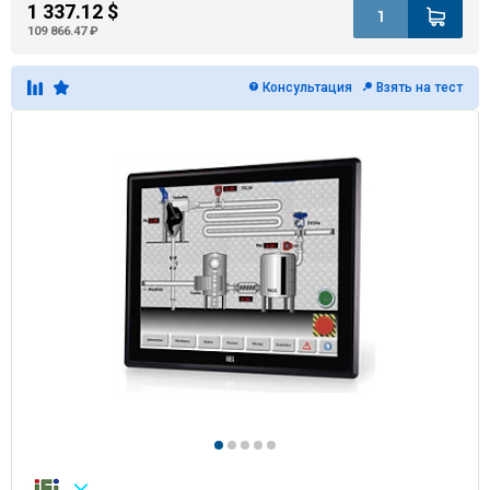
1 337.12 $
109 866.47 ₽
Консультация
Взять на тест