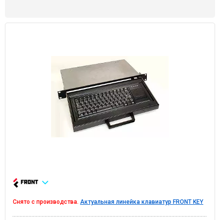
Снято с производства.
Актуальная линейка клавиатур FRONT KEY