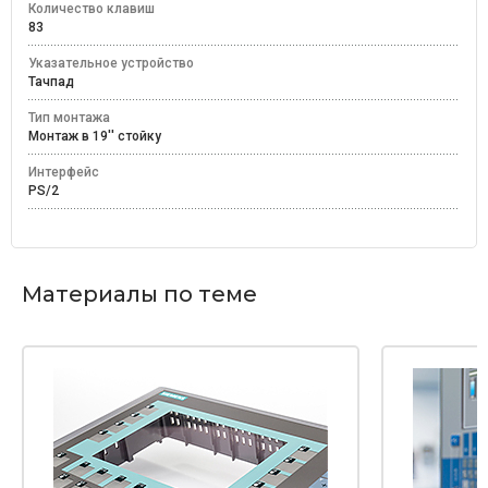
Количество клавиш
83
Указательное устройство
Тачпад
Тип монтажа
Монтаж в 19'' стойку
Интерфейс
PS/2
Материалы по теме