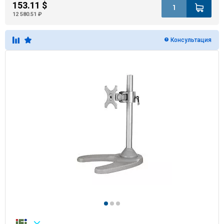
153.11 $
12 580.51 ₽
Консультация