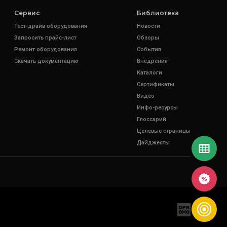
Сервис
Библиотека
Тест-драйв оборудования
Новости
Запросить прайс-лист
Обзоры
Ремонт оборудования
События
Скачать документацию
Внедрения
Каталоги
Сертификаты
Видео
Инфо-ресурсы
Глоссарий
Целевые страницы
Дайджесты