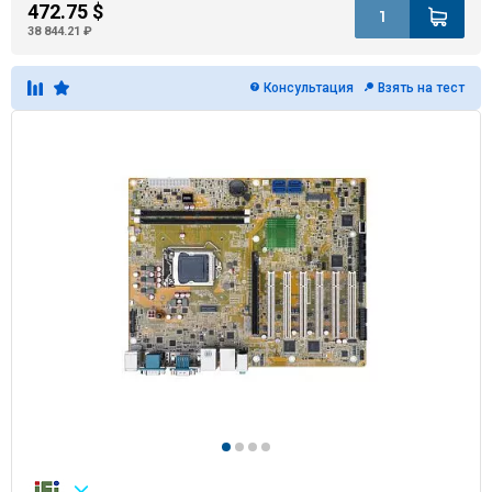
472.75 $
38 844.21 ₽
Консультация
Взять на тест