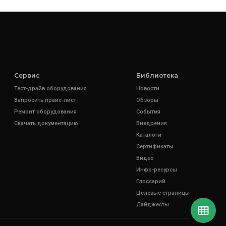
Сервис
Библиотека
Тест-драйв оборудования
Новости
Запросить прайс-лист
Обзоры
Ремонт оборудования
События
Скачать документацию
Внедрения
Каталоги
Сертификаты
Видео
Инфо-ресурсы
Глоссарий
Целевые страницы
Дайджесты